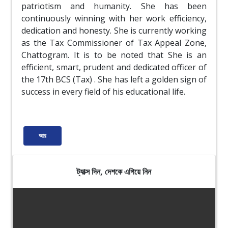
patriotism and humanity. She has been
continuously winning with her work efficiency,
dedication and honesty. She is currently working
as the Tax Commissioner of Tax Appeal Zone,
Chattogram. It is to be noted that She is an
efficient, smart, prudent and dedicated officer of
the 17th BCS (Tax) . She has left a golden sign of
success in every field of his educational life.
আর
ট্যাক্স দিন, দেশকে এগিয়ে নিন