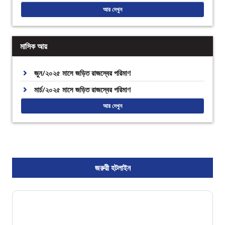
আর দেখুন
মাসিক আয়
জুন/২০২৫ মাসে জড়িত রাজস্বের পরিমাণ
মার্চ/২০২৫ মাসে জড়িত রাজস্বের পরিমাণ
আর দেখুন
জরুরী হটলাইন