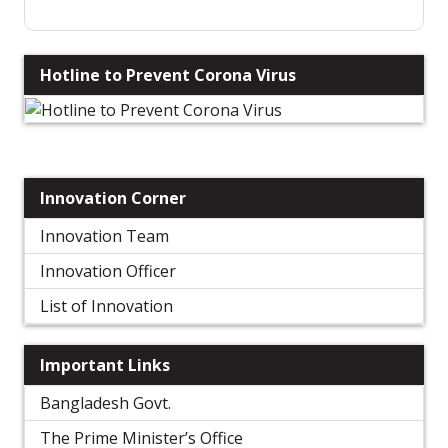
Hotline to Prevent Corona Virus
Innovation Corner
Innovation Team
Innovation Officer
List of Innovation
Important Links
Bangladesh Govt.
The Prime Minister’s Office